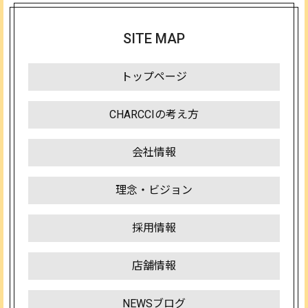
SITE MAP
トップページ
CHARCCIの考え方
会社情報
理念・ビジョン
採用情報
店舗情報
NEWSブログ