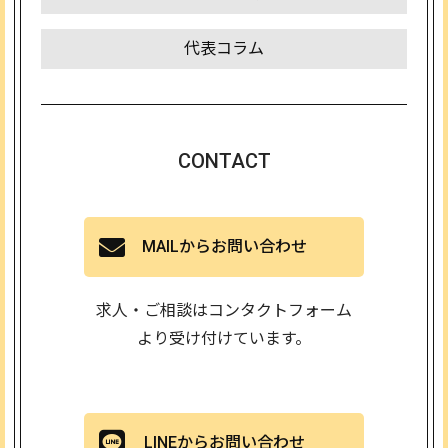
代表コラム
CONTACT
MAILからお問い合わせ
求人・ご相談はコンタクトフォーム
より受け付けています。
LINEからお問い合わせ