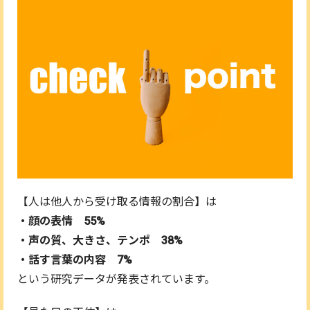
【人は他人から受け取る情報の割合】は
・顔の表情 55%
・声の質、大きさ、テンポ 38%
・話す言葉の内容 7%
という研究データが発表されています。