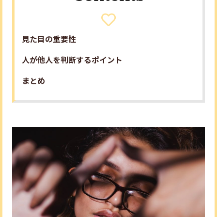
見た目の重要性
人が他人を判断するポイント
まとめ