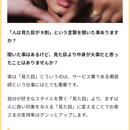
「人は見た目が９割」という言葉を聞いた事あります
か？
聞いた事はあるけど、見た目より中身が大事だと思っ
たことはありませんか？
実は「見た目」とういうのは、サービス業である美容
師という仕事にはとても重要です。
自分が好きなスタイルを貫く「見た目」より、まずは
人に良い印象を与える「見た目」に変えることでお客
さまの支持率はグンっとアップします。