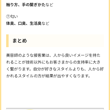
触り方、手の繋ぎかた
など
⑦匂い
体臭、口臭、生活臭
など
まとめ
美容師のような接客業は、人から良いイメージを持た
れることが技術以外にもお客さまからの支持率に大き
く繋がります。自分が好きなスタイルよりも、人から好
かれるスタイルの方が結果が出やすくなります。