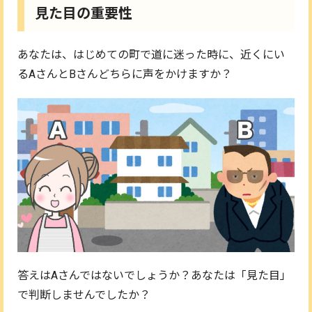
見た目の重要性
あなたは、はじめての町で道に迷った時に、近くにい
るAさんとBさんどちらに声をかけますか？
答えはAさんではないでしょうか？あなたは「見た目」
で判断しませんでしたか？