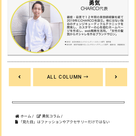
ALL COLUMN →
ホーム
/
勇気コラム
/
「見た目」はファッションやアクセサリーだけではない