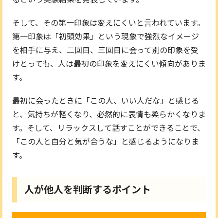
そして、その第一印象は変えにくいと言われています。
第一印象は「初頭効果」という現象で強烈なイメージ
を相手に与え、二回目、三回目に会って別の印象を受
けとっても、人は最初の印象を変えにくい傾向がありま
す。
最初に会ったときに「この人、いい人だな」と感じる
と、気持ちが軽くなり、必然的に表情も柔らかくなりま
す。そして、リラックスして話すことができることで、
「この人と自分と気が合うな」と感じるようになりま
す。
人が他人を判断するポイント