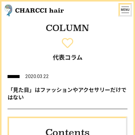
MENU
COLUMN
代表コラム
2020.03.22
「見た目」はファッションやアクセサリーだけで
はない
Contents