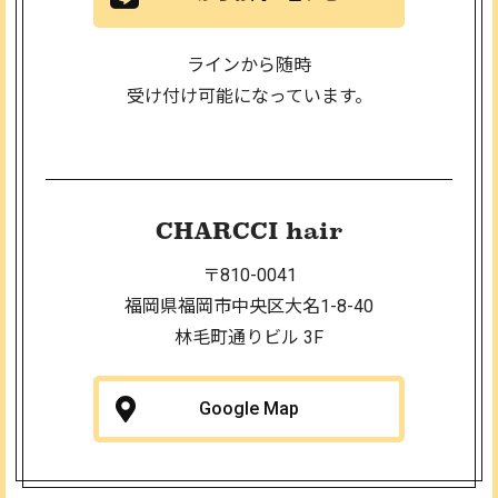
ラインから随時
受け付け可能になっています。
CHARCCI hair
〒810-0041
福岡県福岡市中央区大名1-8-40
林毛町通りビル 3F
Google Map